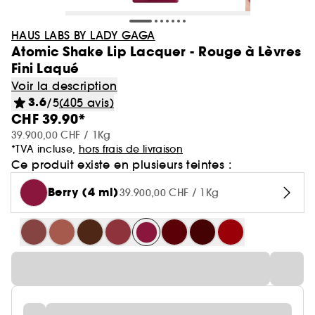
HAUS LABS BY LADY GAGA
Atomic Shake Lip Lacquer - Rouge à Lèvres
Fini Laqué
Voir la description
3.6
/5
(405 avis)
CHF 39.90*
39.900,00 CHF / 1Kg
*TVA incluse,
hors frais de livraison
Ce produit existe en plusieurs teintes :
Berry (4 ml)
39.900,00 CHF / 1Kg