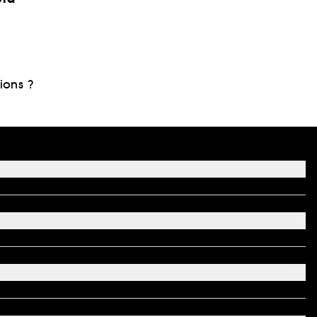
ions ?