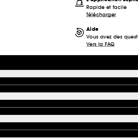
Rapide et facile
Télécharger
Aide
Vous avez des quest
Vers la FAQ