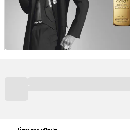
Livraison offerte