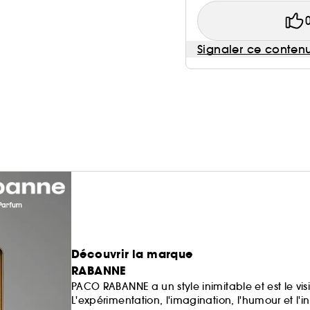
Signaler ce conten
Découvrir la marque
RABANNE
PACO RABANNE a un style inimitable et est le vis
L'expérimentation, l'imagination, l'humour et l