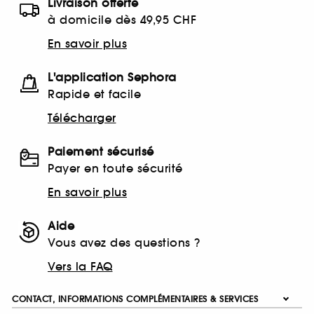
Livraison offerte
à domicile dès 49,95 CHF
En savoir plus
L'application Sephora
Rapide et facile
Télécharger
Paiement sécurisé
Payer en toute sécurité
En savoir plus
Aide
Vous avez des questions ?
Vers la FAQ
CONTACT, INFORMATIONS COMPLÉMENTAIRES & SERVICES