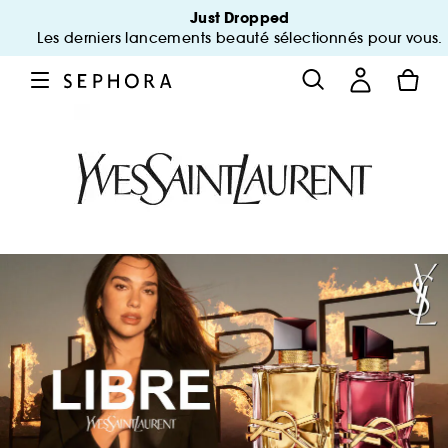
Just Dropped
Les derniers lancements beauté sélectionnés pour vous.