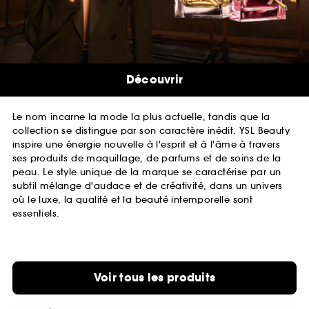
Découvrir
Le nom incarne la mode la plus actuelle, tandis que la
collection se distingue par son caractère inédit. YSL Beauty
inspire une énergie nouvelle à l'esprit et à l'âme à travers
ses produits de maquillage, de parfums et de soins de la
peau. Le style unique de la marque se caractérise par un
subtil mélange d'audace et de créativité, dans un univers
où le luxe, la qualité et la beauté intemporelle sont
essentiels.
Voir tous les produits