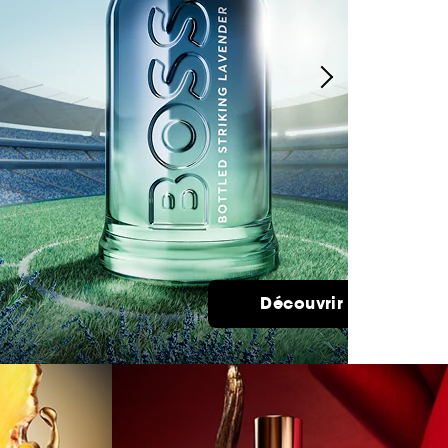
Découvrir