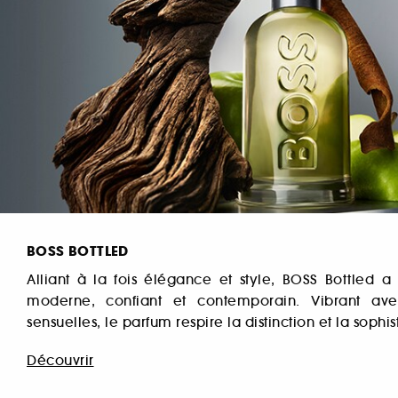
BOSS BOTTLED
Alliant à la fois élégance et style, BOSS Bottled
moderne, confiant et contemporain. Vibrant ave
sensuelles, le parfum respire la distinction et la sophis
Découvrir