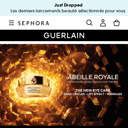
Just Dropped
Les derniers lancements beauté sélectionnés pour vous.