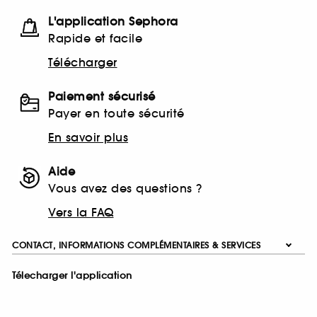
L'application Sephora
Rapide et facile
Télécharger
Paiement sécurisé
Payer en toute sécurité
En savoir plus
Aide
Vous avez des questions ?
Vers la FAQ
CONTACT, INFORMATIONS COMPLÉMENTAIRES & SERVICES
Télecharger l'application