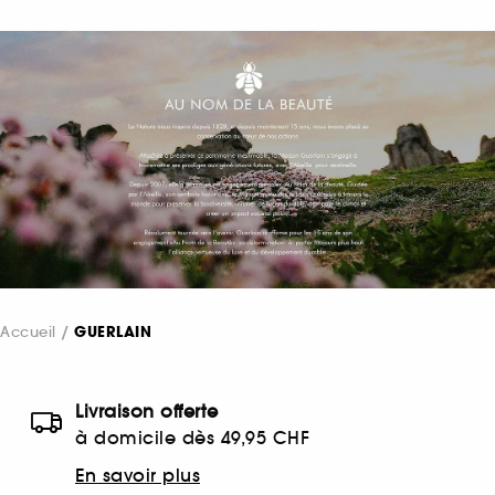
Accueil
GUERLAIN
Livraison offerte
à domicile dès 49,95 CHF
En savoir plus