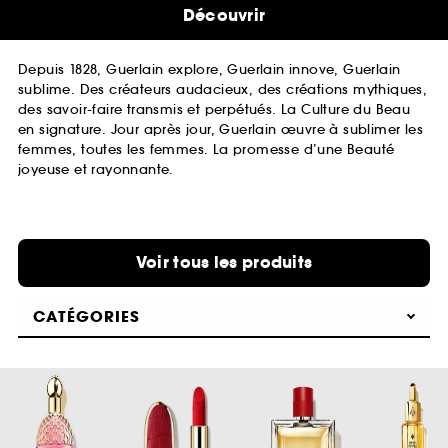
Découvrir
Depuis 1828, Guerlain explore, Guerlain innove, Guerlain
sublime. Des créateurs audacieux, des créations mythiques,
des savoir-faire transmis et perpétués. La Culture du Beau
en signature. Jour après jour, Guerlain œuvre à sublimer les
femmes, toutes les femmes. La promesse d’une Beauté
joyeuse et rayonnante.
Voir tous les produits
CATÉGORIES