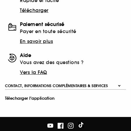
Rapide et facile
Télécharger
Paiement sécurisé
Payer en toute sécurité
En savoir plus
Aide
Vous avez des questions ?
Vers la FAQ
CONTACT, INFORMATIONS COMPLÉMENTAIRES & SERVICES
Télecharger l'application