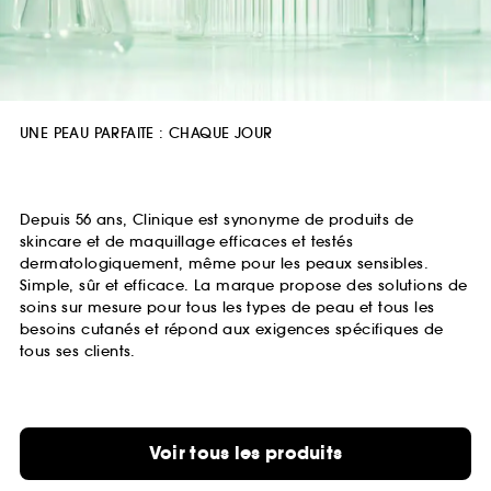
UNE PEAU PARFAITE : CHAQUE JOUR
Depuis 56 ans, Clinique est synonyme de produits de
skincare et de maquillage efficaces et testés
dermatologiquement, même pour les peaux sensibles.
Simple, sûr et efficace. La marque propose des solutions de
soins sur mesure pour tous les types de peau et tous les
besoins cutanés et répond aux exigences spécifiques de
tous ses clients.
Voir tous les produits