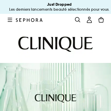
Just Dropped
Les derniers lancements beauté sélectionnés pour vous.