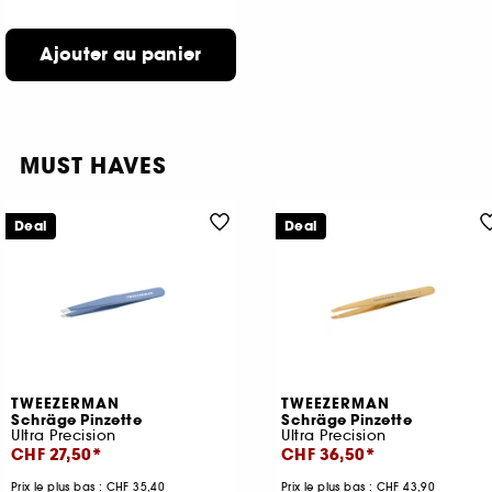
Ajouter au panier
MUST HAVES
Deal
Deal
TWEEZERMAN
TWEEZERMAN
Schräge Pinzette
Schräge Pinzette
Ultra Precision
Ultra Precision
CHF 27,50
CHF 36,50
Prix le plus bas : CHF 35,40
Prix le plus bas : CHF 43,90