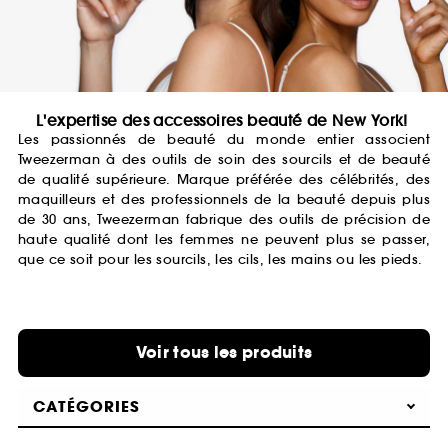
L'expertise des accessoires beauté de New York!
Les passionnés de beauté du monde entier associent
Tweezerman à des outils de soin des sourcils et de beauté
de qualité supérieure. Marque préférée des célébrités, des
maquilleurs et des professionnels de la beauté depuis plus
de 30 ans, Tweezerman fabrique des outils de précision de
haute qualité dont les femmes ne peuvent plus se passer,
que ce soit pour les sourcils, les cils, les mains ou les pieds.
Voir tous les produits
CATÉGORIES