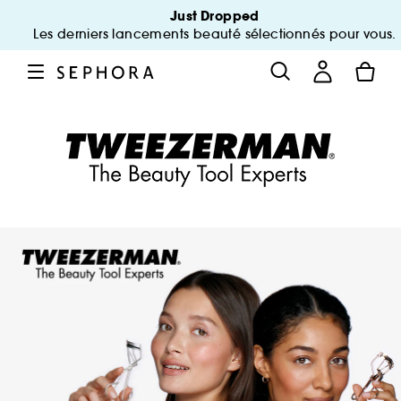
Just Dropped
Les derniers lancements beauté sélectionnés pour vous.