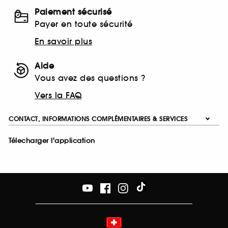
Paiement sécurisé
Payer en toute sécurité
En savoir plus
Aide
Vous avez des questions ?
Vers la FAQ
CONTACT, INFORMATIONS COMPLÉMENTAIRES & SERVICES
Télecharger l'application