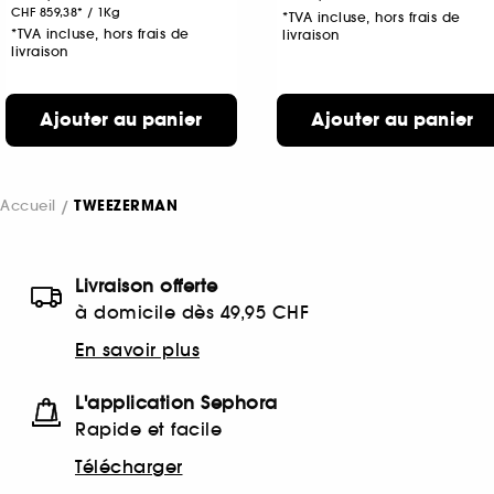
CHF 859,38
/
1Kg
*TVA incluse, hors frais de
*TVA incluse, hors frais de
livraison
livraison
Ajouter au panier
Ajouter au panier
Accueil
TWEEZERMAN
Livraison offerte
à domicile dès 49,95 CHF
En savoir plus
L'application Sephora
Rapide et facile
Télécharger