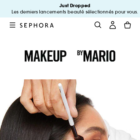
Just Dropped
Les derniers lancements beauté sélectionnés pour vous.