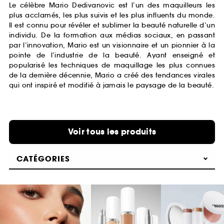
Le célèbre Mario Dedivanovic est l’un des maquilleurs les
plus acclamés, les plus suivis et les plus influents du monde.
Il est connu pour révéler et sublimer la beauté naturelle d’un
individu. De la formation aux médias sociaux, en passant
par l’innovation, Mario est un visionnaire et un pionnier à la
pointe de l’industrie de la beauté. Ayant enseigné et
popularisé les techniques de maquillage les plus connues
de la dernière décennie, Mario a créé des tendances virales
qui ont inspiré et modifié à jamais le paysage de la beauté.
Voir tous les produits
CATÉGORIES