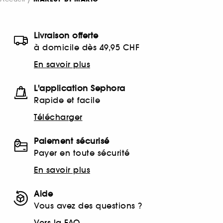
Livraison offerte
à domicile dès 49,95 CHF
En savoir plus
L'application Sephora
Rapide et facile
Télécharger
Paiement sécurisé
Payer en toute sécurité
En savoir plus
Aide
Vous avez des questions ?
Vers la FAQ