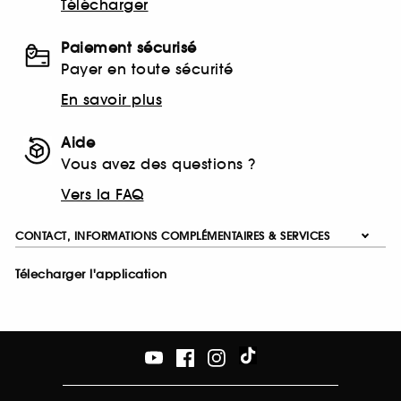
Télécharger
Paiement sécurisé
Payer en toute sécurité
En savoir plus
Aide
Vous avez des questions ?
Vers la FAQ
CONTACT, INFORMATIONS COMPLÉMENTAIRES & SERVICES
Télecharger l'application