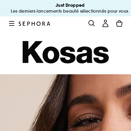
Just Dropped
Les derniers lancements beauté sélectionnés pour vous.