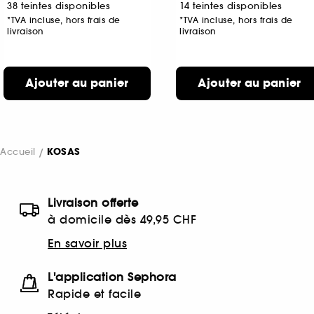
38 teintes disponibles
14 teintes disponibles
*TVA incluse, hors frais de
*TVA incluse, hors frais de
livraison
livraison
Ajouter au panier
Ajouter au panier
Accueil
KOSAS
Livraison offerte
à domicile dès 49,95 CHF
En savoir plus
L'application Sephora
Rapide et facile