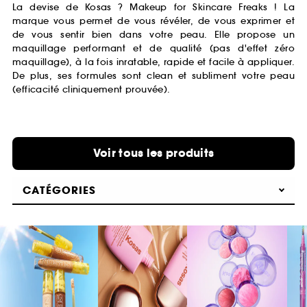
La devise de Kosas ? Makeup for Skincare Freaks ! La
marque vous permet de vous révéler, de vous exprimer et
de vous sentir bien dans votre peau. Elle propose un
maquillage performant et de qualité (pas d'effet zéro
maquillage), à la fois inratable, rapide et facile à appliquer.
De plus, ses formules sont clean et subliment votre peau
(efficacité cliniquement prouvée).
Voir tous les produits
CATÉGORIES