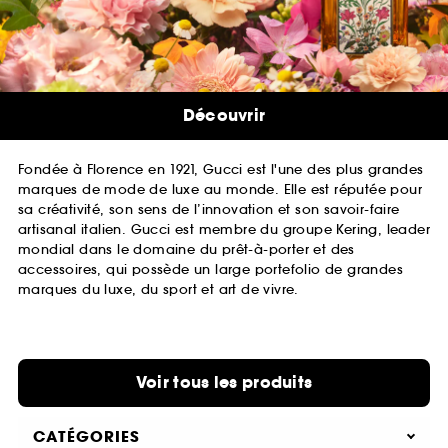
Découvrir
Fondée à Florence en 1921, Gucci est l'une des plus grandes
marques de mode de luxe au monde. Elle est réputée pour
sa créativité, son sens de l’innovation et son savoir-faire
artisanal italien. Gucci est membre du groupe Kering, leader
mondial dans le domaine du prêt-à-porter et des
accessoires, qui possède un large portefolio de grandes
marques du luxe, du sport et art de vivre.
Voir tous les produits
CATÉGORIES