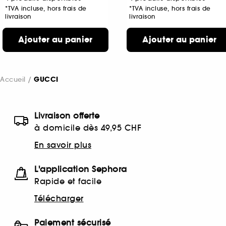
*TVA incluse, hors frais de
*TVA incluse, hors frais de
livraison
livraison
Ajouter au panier
Ajouter au panier
Accueil
GUCCI
Livraison offerte
à domicile dès 49,95 CHF
En savoir plus
L'application Sephora
Rapide et facile
Télécharger
Paiement sécurisé