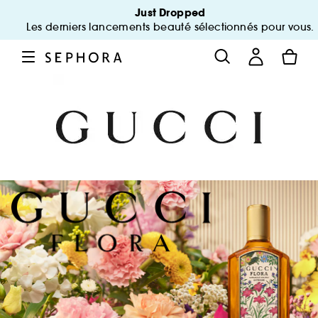
Just Dropped
Les derniers lancements beauté sélectionnés pour vous.