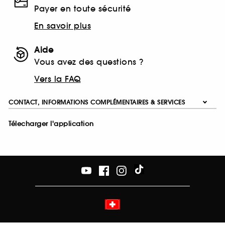
Payer en toute sécurité
En savoir plus
Aide
Vous avez des questions ?
Vers la FAQ
CONTACT, INFORMATIONS COMPLÉMENTAIRES & SERVICES
Télecharger l'application