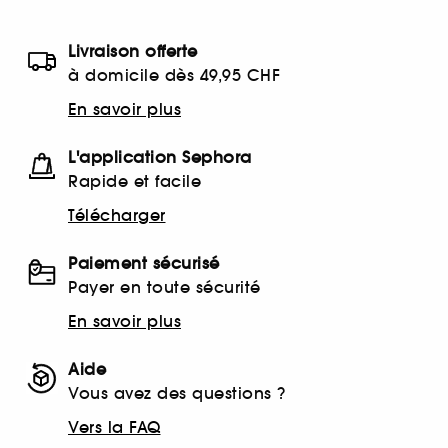
Livraison offerte
à domicile dès 49,95 CHF
En savoir plus
L'application Sephora
Rapide et facile
Télécharger
Paiement sécurisé
Payer en toute sécurité
En savoir plus
Aide
Vous avez des questions ?
Vers la FAQ