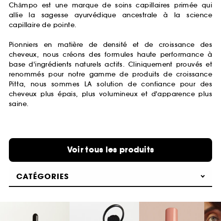
Chāmpo est une marque de soins capillaires primée qui
allie la sagesse ayurvédique ancestrale à la science
capillaire de pointe.
Pionniers en matière de densité et de croissance des
cheveux, nous créons des formules haute performance à
base d'ingrédients naturels actifs. Cliniquement prouvés et
renommés pour notre gamme de produits de croissance
Pitta, nous sommes LA solution de confiance pour des
cheveux plus épais, plus volumineux et d'apparence plus
saine.
Voir tous les produits
CATÉGORIES