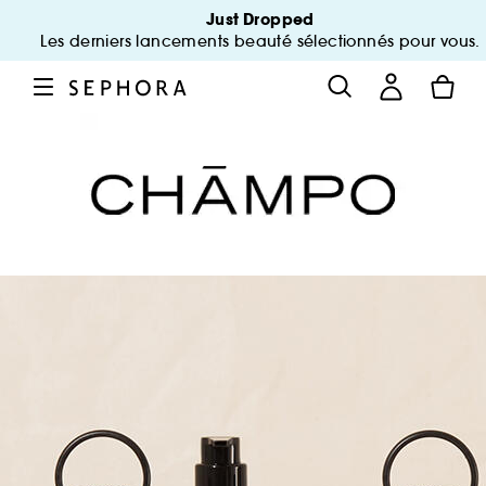
Just Dropped
Les derniers lancements beauté sélectionnés pour vous.