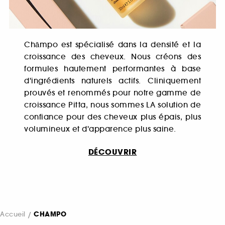
Chāmpo est spécialisé dans la densité et la
croissance des cheveux. Nous créons des
formules hautement performantes à base
d'ingrédients naturels actifs. Cliniquement
prouvés et renommés pour notre gamme de
croissance Pitta, nous sommes LA solution de
confiance pour des cheveux plus épais, plus
volumineux et d'apparence plus saine.
DÉCOUVRIR
Accueil
CHAMPO