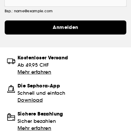
Bsp.: name@example.com
Anmelden
Kostenloser Versand
Ab 49,95 CHF
Mehr erfahren
Die Sephora-App
Schnell und einfach
Download
Sichere Bezahlung
Sicher bezahlen
Mehr erfahren