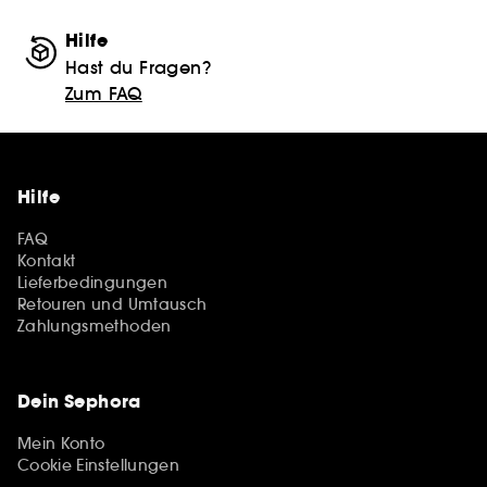
Hilfe
Hast du Fragen?
Zum FAQ
Hilfe
FAQ
Kontakt
Lieferbedingungen
Retouren und Umtausch
Zahlungsmethoden
Dein Sephora
Mein Konto
Cookie Einstellungen