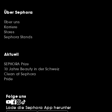
Über Sephora
Über uns
Karriere
Stores
Sephora Stands
Aktuell
SEPHORA Prize
10 Jahre Beauty in der Schweiz
Clean at Sephora
Pride
Folge uns
Lade die Sephora App herunter