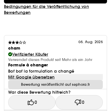
Bedingungen für die Veröffentlichung von
Bewertungen
06. Aug. 2026
cham
Verifizierter Käufer
Verwendet dieses Produkt seit Mehr als ein Jahr
Formule à changer
Bof bof la formulation a changé
Mit Google übersetzen
Bewertung veröffentlicht auf sephora.fr
War diese Bewertung hilfreich?
0
0