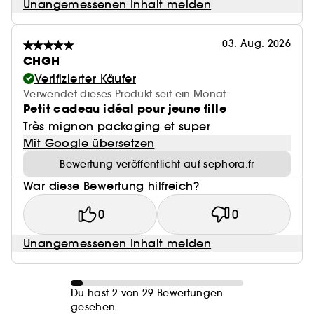
Unangemessenen Inhalt melden
03. Aug. 2026
CHGH
Verifizierter Käufer
Verwendet dieses Produkt seit ein Monat
Petit cadeau idéal pour jeune fille
Très mignon packaging et super
Mit Google übersetzen
Bewertung veröffentlicht auf sephora.fr
War diese Bewertung hilfreich?
0
0
Unangemessenen Inhalt melden
Du hast 2 von 29 Bewertungen
gesehen