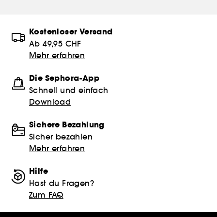
Kostenloser Versand
Ab 49,95 CHF
Mehr erfahren
Die Sephora-App
Schnell und einfach
Download
Sichere Bezahlung
Sicher bezahlen
Mehr erfahren
Hilfe
Hast du Fragen?
Zum FAQ