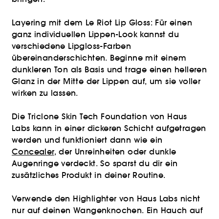
Layering mit dem Le Riot Lip Gloss: Für einen
ganz individuellen Lippen-Look kannst du
verschiedene Lipgloss-Farben
übereinanderschichten. Beginne mit einem
dunkleren Ton als Basis und trage einen helleren
Glanz in der Mitte der Lippen auf, um sie voller
wirken zu lassen.
Die Triclone Skin Tech Foundation von Haus
Labs kann in einer dickeren Schicht aufgetragen
werden und funktioniert dann wie ein
Concealer
, der Unreinheiten oder dunkle
Augenringe verdeckt. So sparst du dir ein
zusätzliches Produkt in deiner Routine.
Verwende den Highlighter von Haus Labs nicht
nur auf deinen Wangenknochen. Ein Hauch auf