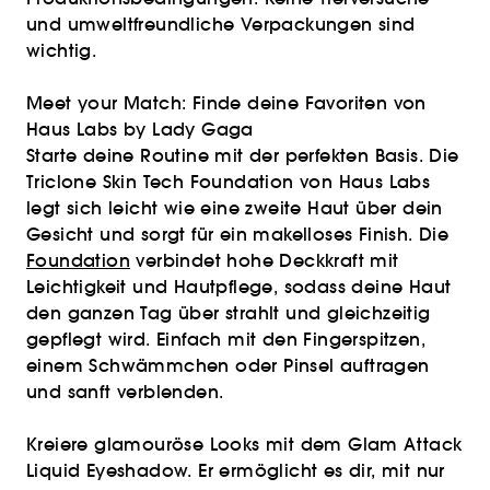
und umweltfreundliche Verpackungen sind
wichtig.
Meet your Match: Finde deine Favoriten von
Haus Labs by Lady Gaga
Starte deine Routine mit der perfekten Basis. Die
Triclone Skin Tech Foundation von Haus Labs
legt sich leicht wie eine zweite Haut über dein
Gesicht und sorgt für ein makelloses Finish. Die
Foundation
verbindet hohe Deckkraft mit
Leichtigkeit und Hautpflege, sodass deine Haut
den ganzen Tag über strahlt und gleichzeitig
gepflegt wird. Einfach mit den Fingerspitzen,
einem Schwämmchen oder Pinsel auftragen
und sanft verblenden.
Kreiere glamouröse Looks mit dem Glam Attack
Liquid Eyeshadow. Er ermöglicht es dir, mit nur