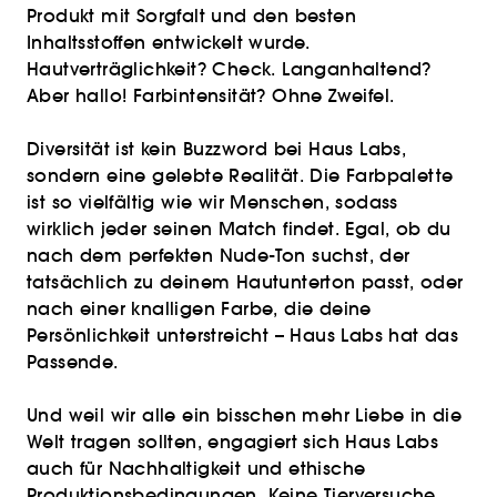
Produkt mit Sorgfalt und den besten
Inhaltsstoffen entwickelt wurde.
Hautverträglichkeit? Check. Langanhaltend?
Aber hallo! Farbintensität? Ohne Zweifel.
Diversität ist kein Buzzword bei Haus Labs,
sondern eine gelebte Realität. Die Farbpalette
ist so vielfältig wie wir Menschen, sodass
wirklich jeder seinen Match findet. Egal, ob du
nach dem perfekten Nude-Ton suchst, der
tatsächlich zu deinem Hautunterton passt, oder
nach einer knalligen Farbe, die deine
Persönlichkeit unterstreicht – Haus Labs hat das
Passende.
Und weil wir alle ein bisschen mehr Liebe in die
Welt tragen sollten, engagiert sich Haus Labs
auch für Nachhaltigkeit und ethische
Produktionsbedingungen. Keine Tierversuche