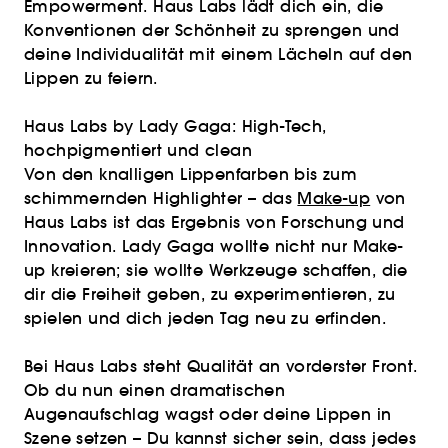
Empowerment. Haus Labs lädt dich ein, die
Konventionen der Schönheit zu sprengen und
deine Individualität mit einem Lächeln auf den
Lippen zu feiern.
Haus Labs by Lady Gaga: High-Tech,
hochpigmentiert und clean
Von den knalligen Lippenfarben bis zum
schimmernden Highlighter – das
Make-up
von
Haus Labs ist das Ergebnis von Forschung und
Innovation. Lady Gaga wollte nicht nur Make-
up kreieren; sie wollte Werkzeuge schaffen, die
dir die Freiheit geben, zu experimentieren, zu
spielen und dich jeden Tag neu zu erfinden.
Bei Haus Labs steht Qualität an vorderster Front.
Ob du nun einen dramatischen
Augenaufschlag wagst oder deine Lippen in
Szene setzen – Du kannst sicher sein, dass jedes