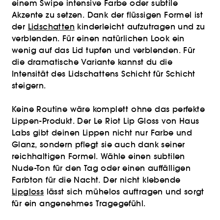
einem Swipe intensive Farbe oder subtile
Akzente zu setzen. Dank der flüssigen Formel ist
der
Lidschatten
kinderleicht aufzutragen und zu
verblenden. Für einen natürlichen Look ein
wenig auf das Lid tupfen und verblenden. Für
die dramatische Variante kannst du die
Intensität des Lidschattens Schicht für Schicht
steigern.
Keine Routine wäre komplett ohne das perfekte
Lippen-Produkt. Der Le Riot Lip Gloss von Haus
Labs gibt deinen Lippen nicht nur Farbe und
Glanz, sondern pflegt sie auch dank seiner
reichhaltigen Formel. Wähle einen subtilen
Nude-Ton für den Tag oder einen auffälligen
Farbton für die Nacht. Der nicht klebende
Lipgloss
lässt sich mühelos auftragen und sorgt
für ein angenehmes Tragegefühl.