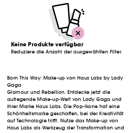
Keine Produkte verfügbar
Reduziere die Anzahl der ausgewählten Filter.
Born This Way: Make-up von Haus Labs by Lady
Gaga
Glamour und Rebellion. Entdecke jetzt die
aufregende Make-up-Welt von Lady Gaga und
ihrer Marke Haus Labs. Die Pop-Ikone hat eine
Schönheitsmarke geschaffen, bei der Kreativität
auf Technologie trifft. Nutze das Make-up von
Haus Labs als Werkzeug der Transformation und