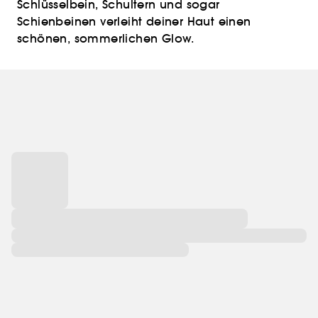
Schlüsselbein, Schultern und sogar
Schienbeinen verleiht deiner Haut einen
schönen, sommerlichen Glow.