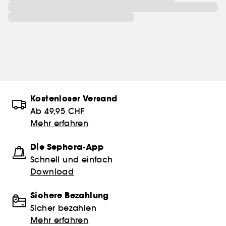
Kostenloser Versand
Ab 49,95 CHF
Mehr erfahren
Die Sephora-App
Schnell und einfach
Download
Sichere Bezahlung
Sicher bezahlen
Mehr erfahren