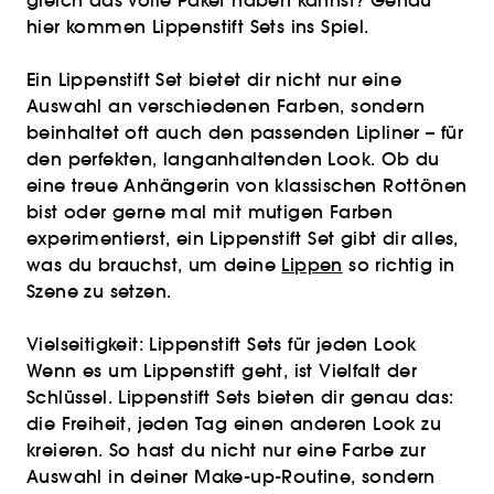
gleich das volle Paket haben kannst? Genau
hier kommen Lippenstift Sets ins Spiel.
Ein Lippenstift Set bietet dir nicht nur eine
Auswahl an verschiedenen Farben, sondern
beinhaltet oft auch den passenden Lipliner – für
den perfekten, langanhaltenden Look. Ob du
eine treue Anhängerin von klassischen Rottönen
bist oder gerne mal mit mutigen Farben
experimentierst, ein Lippenstift Set gibt dir alles,
was du brauchst, um deine
Lippen
so richtig in
Szene zu setzen.
Vielseitigkeit: Lippenstift Sets für jeden Look
Wenn es um Lippenstift geht, ist Vielfalt der
Schlüssel. Lippenstift Sets bieten dir genau das:
die Freiheit, jeden Tag einen anderen Look zu
kreieren. So hast du nicht nur eine Farbe zur
Auswahl in deiner Make-up-Routine, sondern