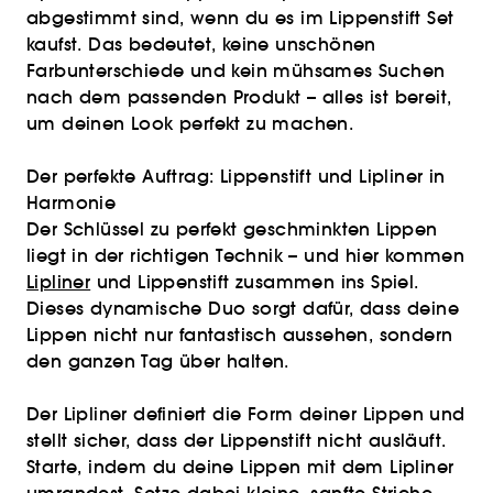
abgestimmt sind, wenn du es im Lippenstift Set
kaufst. Das bedeutet, keine unschönen
Farbunterschiede und kein mühsames Suchen
nach dem passenden Produkt – alles ist bereit,
um deinen Look perfekt zu machen.
Der perfekte Auftrag: Lippenstift und Lipliner in
Harmonie
Der Schlüssel zu perfekt geschminkten Lippen
liegt in der richtigen Technik – und hier kommen
Lipliner
und Lippenstift zusammen ins Spiel.
Dieses dynamische Duo sorgt dafür, dass deine
Lippen nicht nur fantastisch aussehen, sondern
den ganzen Tag über halten.
Der Lipliner definiert die Form deiner Lippen und
stellt sicher, dass der Lippenstift nicht ausläuft.
Starte, indem du deine Lippen mit dem Lipliner