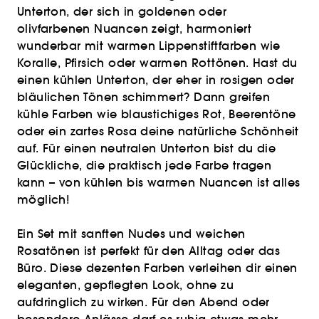
Unterton, der sich in goldenen oder
olivfarbenen Nuancen zeigt, harmoniert
wunderbar mit warmen Lippenstiftfarben wie
Koralle, Pfirsich oder warmen Rottönen. Hast du
einen kühlen Unterton, der eher in rosigen oder
bläulichen Tönen schimmert? Dann greifen
kühle Farben wie blaustichiges Rot, Beerentöne
oder ein zartes Rosa deine natürliche Schönheit
auf. Für einen neutralen Unterton bist du die
Glückliche, die praktisch jede Farbe tragen
kann – von kühlen bis warmen Nuancen ist alles
möglich!
Ein Set mit sanften Nudes und weichen
Rosatönen ist perfekt für den Alltag oder das
Büro. Diese dezenten Farben verleihen dir einen
eleganten, gepflegten Look, ohne zu
aufdringlich zu wirken. Für den Abend oder