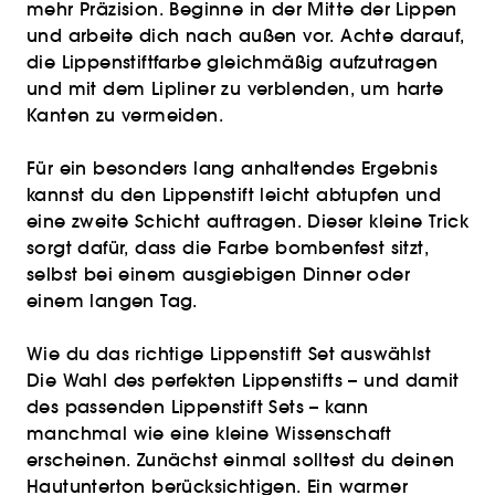
mehr Präzision. Beginne in der Mitte der Lippen
und arbeite dich nach außen vor. Achte darauf,
die Lippenstiftfarbe gleichmäßig aufzutragen
und mit dem Lipliner zu verblenden, um harte
Kanten zu vermeiden.
Für ein besonders lang anhaltendes Ergebnis
kannst du den Lippenstift leicht abtupfen und
eine zweite Schicht auftragen. Dieser kleine Trick
sorgt dafür, dass die Farbe bombenfest sitzt,
selbst bei einem ausgiebigen Dinner oder
einem langen Tag.
Wie du das richtige Lippenstift Set auswählst
Die Wahl des perfekten Lippenstifts – und damit
des passenden Lippenstift Sets – kann
manchmal wie eine kleine Wissenschaft
erscheinen. Zunächst einmal solltest du deinen
Hautunterton berücksichtigen. Ein warmer