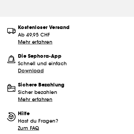
Kostenloser Versand
Ab 49,95 CHF
Mehr erfahren
Die Sephora-App
Schnell und einfach
Download
Sichere Bezahlung
Sicher bezahlen
Mehr erfahren
Hilfe
Hast du Fragen?
Zum FAQ