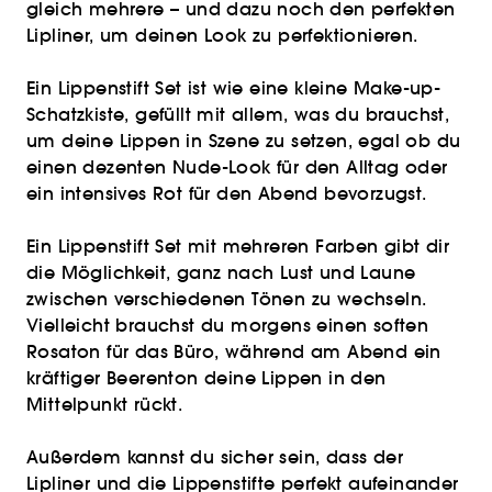
gleich mehrere – und dazu noch den perfekten
Lipliner, um deinen Look zu perfektionieren.
Ein Lippenstift Set ist wie eine kleine Make-up-
Schatzkiste, gefüllt mit allem, was du brauchst,
um deine Lippen in Szene zu setzen, egal ob du
einen dezenten Nude-Look für den Alltag oder
ein intensives Rot für den Abend bevorzugst.
Ein Lippenstift Set mit mehreren Farben gibt dir
die Möglichkeit, ganz nach Lust und Laune
zwischen verschiedenen Tönen zu wechseln.
Vielleicht brauchst du morgens einen soften
Rosaton für das Büro, während am Abend ein
kräftiger Beerenton deine Lippen in den
Mittelpunkt rückt.
Außerdem kannst du sicher sein, dass der
Lipliner und die Lippenstifte perfekt aufeinander