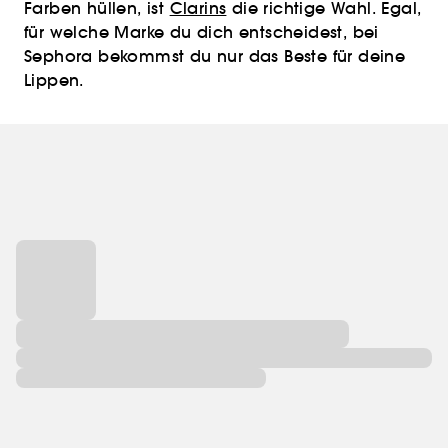
Farben hüllen, ist
Clarins
die richtige Wahl. Egal,
für welche Marke du dich entscheidest, bei
Sephora bekommst du nur das Beste für deine
Lippen.