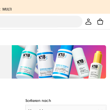
: MULTI
Sortieren nach