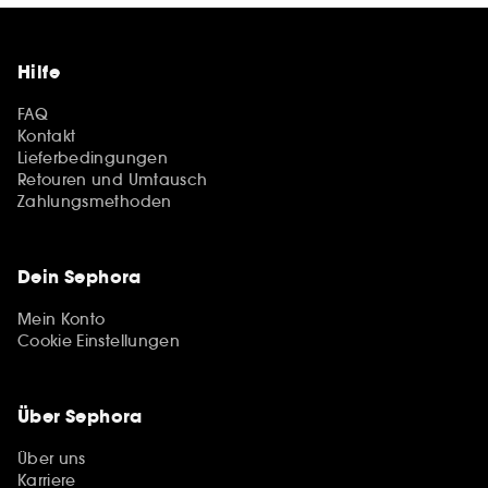
Hilfe
FAQ
Kontakt
Lieferbedingungen
Retouren und Umtausch
Zahlungsmethoden
Dein Sephora
Mein Konto
Cookie Einstellungen
Über Sephora
Über uns
Karriere