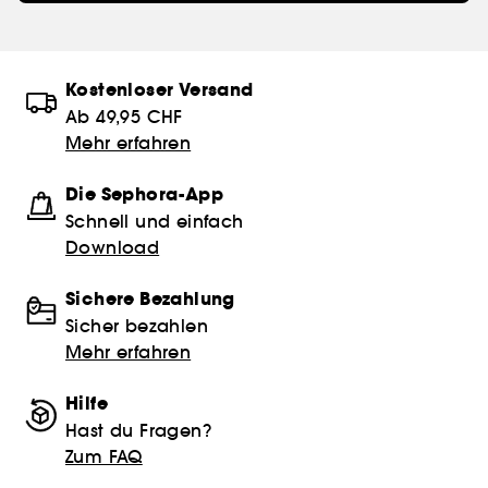
Kostenloser Versand
Ab 49,95 CHF
Mehr erfahren
Die Sephora-App
Schnell und einfach
Download
Sichere Bezahlung
Sicher bezahlen
Mehr erfahren
Hilfe
Hast du Fragen?
Zum FAQ