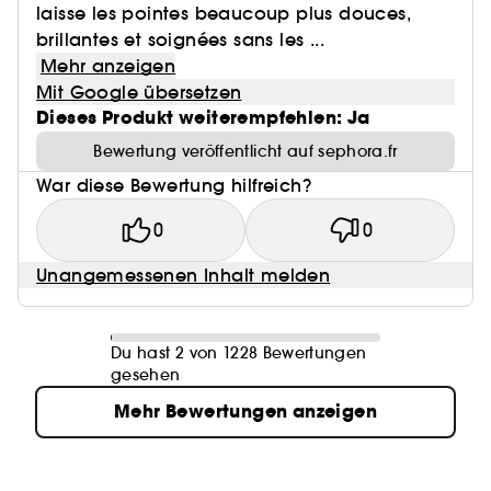
laisse les pointes beaucoup plus douces,
brillantes et soignées sans les ...
Mehr anzeigen
Mit Google übersetzen
Dieses Produkt weiterempfehlen: Ja
Bewertung veröffentlicht auf sephora.fr
War diese Bewertung hilfreich?
0
0
Unangemessenen Inhalt melden
Du hast 2 von 1228 Bewertungen
gesehen
Mehr Bewertungen anzeigen