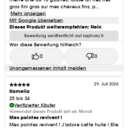
gros fini gras sur mes cheveux fins, p...
Mehr anzeigen
Mit Google übersetzen
Dieses Produkt weiterempfehlen: Nein
Bewertung veröffentlicht auf sephora.fr
War diese Bewertung hilfreich?
0
0
Unangemessenen Inhalt melden
29. Juli 2026
Kamelia
25 bis 34
Verifizierter Käufer
Verwendet dieses Produkt seit ein Monat
Mes pointes revivent !
Mes pointes revivent ! J’adore cette huile ! Elle