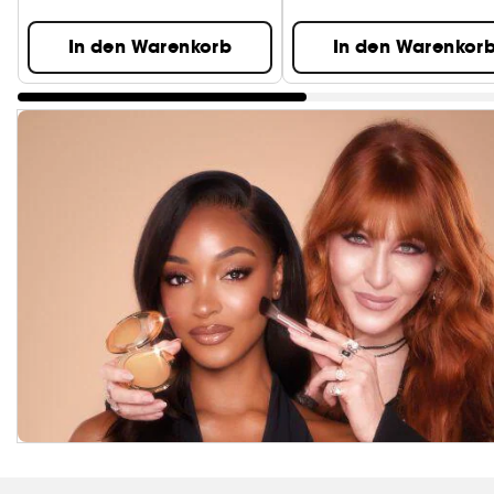
In den Warenkorb
In den Warenkor