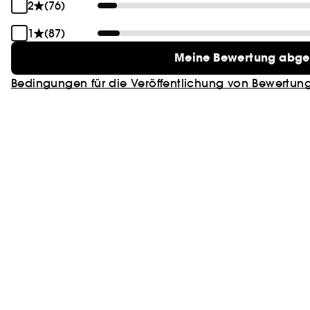
2
(76)
1
(87)
Meine Bewertung abg
Bedingungen für die Veröffentlichung von Bewertun