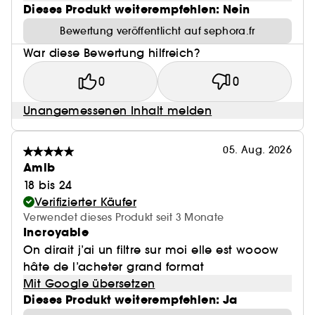
Dieses Produkt weiterempfehlen: Nein
Bewertung veröffentlicht auf sephora.fr
War diese Bewertung hilfreich?
0
0
Unangemessenen Inhalt melden
05. Aug. 2026
Amlb
18 bis 24
Verifizierter Käufer
Verwendet dieses Produkt seit 3 Monate
Incroyable
On dirait j’ai un filtre sur moi elle est wooow
hâte de l’acheter grand format
Mit Google übersetzen
Dieses Produkt weiterempfehlen: Ja