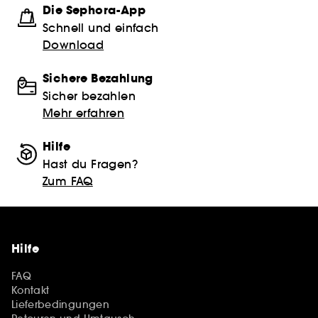
Die Sephora-App
Schnell und einfach
Download
Sichere Bezahlung
Sicher bezahlen
Mehr erfahren
Hilfe
Hast du Fragen?
Zum FAQ
Hilfe
FAQ
Kontakt
Lieferbedingungen