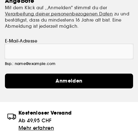
Angebote
Mit dem Klick auf ,,Anmelden" stimmst du der
Verarbeitung deiner personenbezogenen Daten
zu und
bestätigst, dass du mindestens 16 Jahre alt bist. Eine
Abmeldung ist jederzeit möglich.
E-Mail-Adresse
Bsp.: name@example.com
Anmelden
Kostenloser Versand
Ab 49,95 CHF
Mehr erfahren