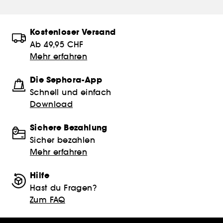
Kostenloser Versand
Ab 49,95 CHF
Mehr erfahren
Die Sephora-App
Schnell und einfach
Download
Sichere Bezahlung
Sicher bezahlen
Mehr erfahren
Hilfe
Hast du Fragen?
Zum FAQ