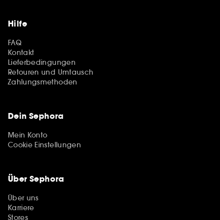
Hilfe
FAQ
Kontakt
Lieferbedingungen
Retouren und Umtausch
Zahlungsmethoden
Dein Sephora
Mein Konto
Cookie Einstellungen
Über Sephora
Über uns
Karriere
Stores