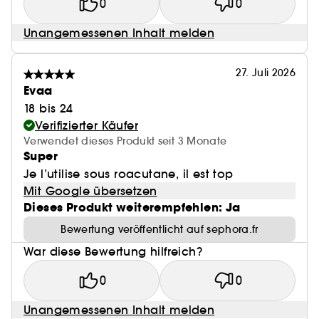
0
0
Unangemessenen Inhalt melden
27. Juli 2026
Evaa
18 bis 24
Verifizierter Käufer
Verwendet dieses Produkt seit 3 Monate
Super
Je l’utilise sous roacutane, il est top
Mit Google übersetzen
Dieses Produkt weiterempfehlen: Ja
Bewertung veröffentlicht auf sephora.fr
War diese Bewertung hilfreich?
0
0
Unangemessenen Inhalt melden