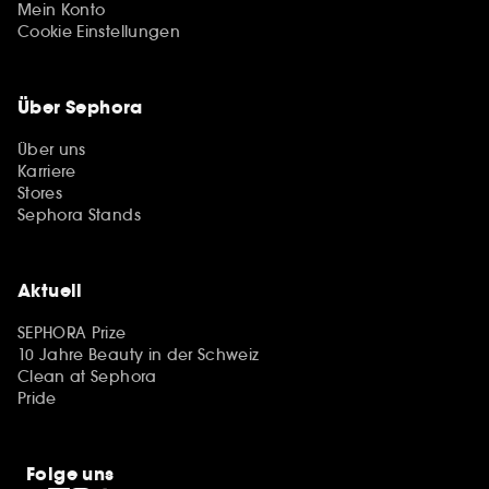
Mein Konto
Cookie Einstellungen
Über Sephora
Über uns
Karriere
Stores
Sephora Stands
Aktuell
SEPHORA Prize
10 Jahre Beauty in der Schweiz
Clean at Sephora
Pride
Folge uns