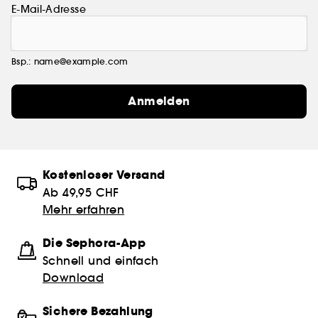
E-Mail-Adresse
Bsp.: name@example.com
Anmelden
Kostenloser Versand
Ab 49,95 CHF
Mehr erfahren
Die Sephora-App
Schnell und einfach
Download
Sichere Bezahlung