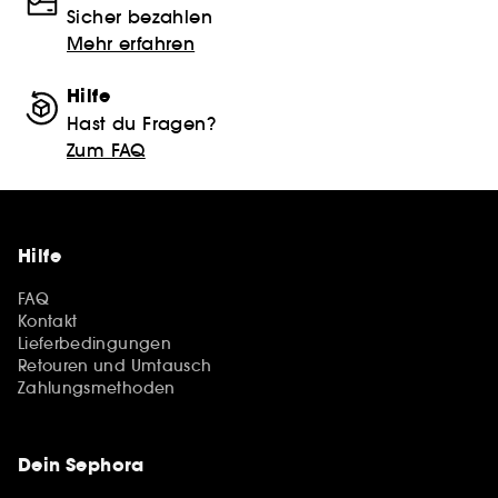
Sicher bezahlen
Mehr erfahren
Hilfe
Hast du Fragen?
Zum FAQ
Hilfe
FAQ
Kontakt
Lieferbedingungen
Retouren und Umtausch
Zahlungsmethoden
Dein Sephora