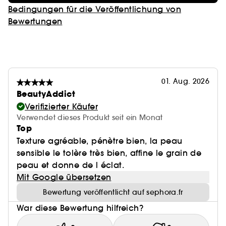
Bedingungen für die Veröffentlichung von
Bewertungen
01. Aug. 2026
BeautyAddict
Verifizierter Käufer
Verwendet dieses Produkt seit ein Monat
Top
Texture agréable, pénètre bien, la peau
sensible le tolère très bien, affine le grain de
peau et donne de l éclat.
Mit Google übersetzen
Bewertung veröffentlicht auf sephora.fr
War diese Bewertung hilfreich?