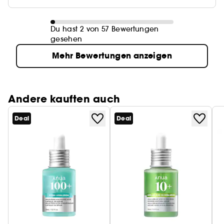
Du hast 2 von 57 Bewertungen
gesehen
Mehr Bewertungen anzeigen
Andere kauften auch
Deal
Deal