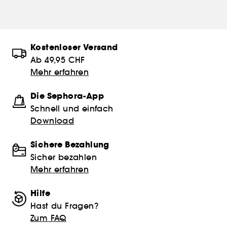
Kostenloser Versand
Ab 49,95 CHF
Mehr erfahren
Die Sephora-App
Schnell und einfach
Download
Sichere Bezahlung
Sicher bezahlen
Mehr erfahren
Hilfe
Hast du Fragen?
Zum FAQ