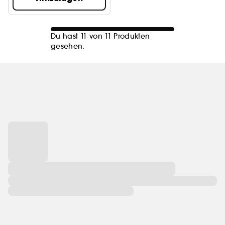
Du hast 11 von 11 Produkten
gesehen.