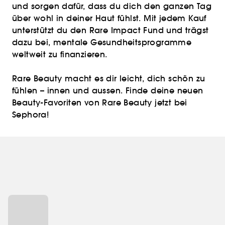
und sorgen dafür, dass du dich den ganzen Tag
über wohl in deiner Haut fühlst. Mit jedem Kauf
unterstützt du den Rare Impact Fund und trägst
dazu bei, mentale Gesundheitsprogramme
weltweit zu finanzieren.
Rare Beauty macht es dir leicht, dich schön zu
fühlen – innen und aussen. Finde deine neuen
Beauty-Favoriten von Rare Beauty jetzt bei
Sephora!