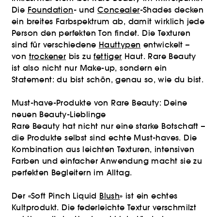
Die
Foundation
- und
Concealer
-Shades decken
ein breites Farbspektrum ab, damit wirklich jede
Person den perfekten Ton findet. Die Texturen
sind für verschiedene
Hauttypen
entwickelt –
von
trockener
bis zu
fettiger
Haut. Rare Beauty
ist also nicht nur Make-up, sondern ein
Statement: du bist schön, genau so, wie du bist.
Must-have-Produkte von Rare Beauty: Deine
neuen Beauty-Lieblinge
Rare Beauty hat nicht nur eine starke Botschaft –
die Produkte selbst sind echte Must-haves. Die
Kombination aus leichten Texturen, intensiven
Farben und einfacher Anwendung macht sie zu
perfekten Begleitern im Alltag.
Der «Soft Pinch Liquid
Blush
» ist ein echtes
Kultprodukt. Die federleichte Textur verschmilzt