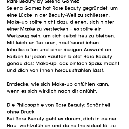
Rare Beauty by Selena Gomez
Selena Gomez hat Rare Beauty gegründet, um
eine Lücke in der Beauty-Welt zu schliessen.
Make-up sollte nicht dazu dienen, sich hinter
einer Maske zu verstecken – es sollte ein
Werkzeug sein, um sich selbst treu zu bleiben.
Mit leichten Texturen, hautfreundlichen
Inhaltsstoffen und einer riesigen Auswahl an
Farben für jeden Hautton bietet Rare Beauty
genau das: Make-up, das einfach Spass macht
und dich von innen heraus strahlen lässt.
Entdecke, wie sich Make-up anfühlen kann,
wenn es sich wirklich nach dir anfühlt.
Die Philosophie von Rare Beauty: Schönheit
ohne Druck
Bei Rare Beauty geht es darum, dich in deiner
Haut wohlzufühlen und deine Individualität zu