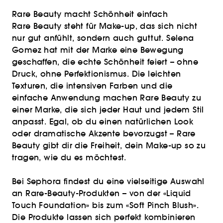
Rare Beauty macht Schönheit einfach
Rare Beauty steht für Make-up, das sich nicht
nur gut anfühlt, sondern auch guttut. Selena
Gomez hat mit der Marke eine Bewegung
geschaffen, die echte Schönheit feiert – ohne
Druck, ohne Perfektionismus. Die leichten
Texturen, die intensiven Farben und die
einfache Anwendung machen Rare Beauty zu
einer Marke, die sich jeder Haut und jedem Stil
anpasst. Egal, ob du einen natürlichen Look
oder dramatische Akzente bevorzugst – Rare
Beauty gibt dir die Freiheit, dein Make-up so zu
tragen, wie du es möchtest.
Bei Sephora findest du eine vielseitige Auswahl
an Rare-Beauty-Produkten – von der «Liquid
Touch Foundation» bis zum «Soft Pinch Blush».
Die Produkte lassen sich perfekt kombinieren