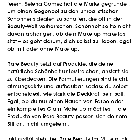
feiern. Selena Gomez hat die Marke gegründet,
um einen Gegenpol zu den unrealistischen
Schönheitsidealen zu schaffen, die oft in der
Beauty-Welt vorherrschen. Schönheit sollte nicht
davon abhängen, ob dein Make-up makellos
sitzt – es geht darum, dich selbst zu lieben, egal
ob mit oder ohne Make-up.
Rare Beauty setzt auf Produkte, die deine
natürliche Schönheit unterstreichen, anstatt sie
zu überdecken. Die Formulierungen sind leicht,
atmungsaktiv und aufbaubar, sodass du selbst
entscheidest, wie stark die Deckkraft sein soll.
Egal, ob du nur einen Hauch von Farbe oder
ein komplettes Glam-Make-up möchtest – die
Produkte von Rare Beauty passen sich deinem
Stil an, nicht umgekehrt.
Inklusivität steht bei Rare Beauty im Mittelpunkt.