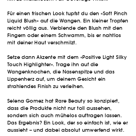
Für einen frischen Look tupfst du den «Soft Pinch
Liquid Blush» auf die Wangen. Ein kleiner Tropfen
reicht völlig aus. Verblende den Blush mit den
Fingern oder einem Schwamm, bis er nahtlos
mit deiner Haut verschmilzt.
Setze dann Akzente mit dem «Positive Light Silky
Touch Highlighter». Trage ihn auf die
Wangenknochen, die Nasenspitze und das
Lippenherz auf, um deinem Gesicht ein
strahlendes Finish zu verleihen.
Selena Gomez hat Rare Beauty so konzipiert,
dass die Produkte nicht nur toll aussehen,
sondern sich auch mühelos auftragen lassen.
Das Ergebnis? Ein Look, der so einfach ist, wie er
aussieht – und dabei absolut umwerfend wirkt.