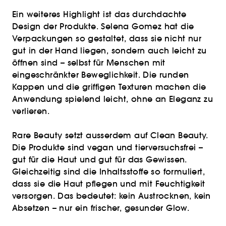
Ein weiteres Highlight ist das durchdachte
Design der Produkte. Selena Gomez hat die
Verpackungen so gestaltet, dass sie nicht nur
gut in der Hand liegen, sondern auch leicht zu
öffnen sind – selbst für Menschen mit
eingeschränkter Beweglichkeit. Die runden
Kappen und die griffigen Texturen machen die
Anwendung spielend leicht, ohne an Eleganz zu
verlieren.
Rare Beauty setzt ausserdem auf Clean Beauty.
Die Produkte sind vegan und tierversuchsfrei –
gut für die Haut und gut für das Gewissen.
Gleichzeitig sind die Inhaltsstoffe so formuliert,
dass sie die Haut pflegen und mit Feuchtigkeit
versorgen. Das bedeutet: kein Austrocknen, kein
Absetzen – nur ein frischer, gesunder Glow.