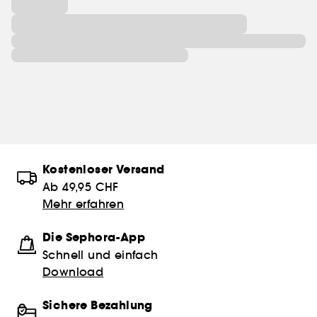
Kostenloser Versand
Ab 49,95 CHF
Mehr erfahren
Die Sephora-App
Schnell und einfach
Download
Sichere Bezahlung