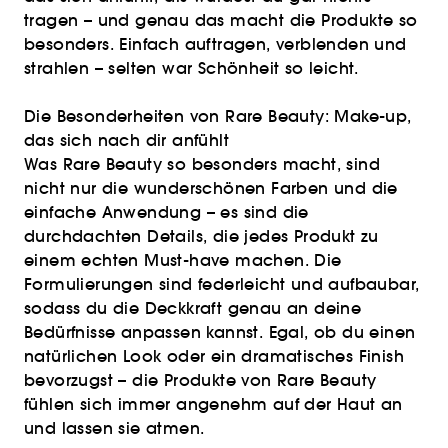
tragen – und genau das macht die Produkte so
besonders. Einfach auftragen, verblenden und
strahlen – selten war Schönheit so leicht.
Die Besonderheiten von Rare Beauty: Make-up,
das sich nach dir anfühlt
Was Rare Beauty so besonders macht, sind
nicht nur die wunderschönen Farben und die
einfache Anwendung – es sind die
durchdachten Details, die jedes Produkt zu
einem echten Must-have machen. Die
Formulierungen sind federleicht und aufbaubar,
sodass du die Deckkraft genau an deine
Bedürfnisse anpassen kannst. Egal, ob du einen
natürlichen Look oder ein dramatisches Finish
bevorzugst – die Produkte von Rare Beauty
fühlen sich immer angenehm auf der Haut an
und lassen sie atmen.