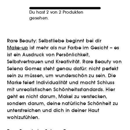
Du hast 2 von 2 Produkten
gesehen.
Rare Beauty: Selbstliebe beginnt bei dir
Make-up
ist mehr als nur Farbe im Gesicht – es
ist ein Ausdruck von Persönlichkeit,
Selbstvertrauen und Kreativität. Rare Beauty von
Selena Gomez steht genau dafür: nicht perfekt
sein zu müssen, um wunderschön zu sein. Die
Marke feiert Individualität und macht Schluss
mit unrealistischen Schönheitsstandards. Hier
geht es nicht darum, Makel zu verstecken,
sondern darum, deine natürliche Schönheit zu
unterstreichen und dich in deiner Haut
wohlzufühlen.