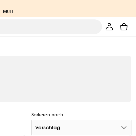
: MULTI
Sortieren nach
Vorschlag