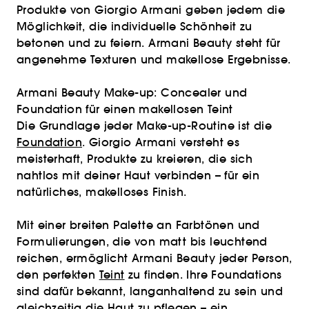
Produkte von Giorgio Armani geben jedem die
Möglichkeit, die individuelle Schönheit zu
betonen und zu feiern. Armani Beauty steht für
angenehme Texturen und makellose Ergebnisse.
Armani Beauty Make-up: Concealer und
Foundation für einen makellosen Teint
Die Grundlage jeder Make-up-Routine ist die
Foundation
. Giorgio Armani versteht es
meisterhaft, Produkte zu kreieren, die sich
nahtlos mit deiner Haut verbinden – für ein
natürliches, makelloses Finish.
Mit einer breiten Palette an Farbtönen und
Formulierungen, die von matt bis leuchtend
reichen, ermöglicht Armani Beauty jeder Person,
den perfekten
Teint
zu finden. Ihre Foundations
sind dafür bekannt, langanhaltend zu sein und
gleichzeitig die Haut zu pflegen – ein