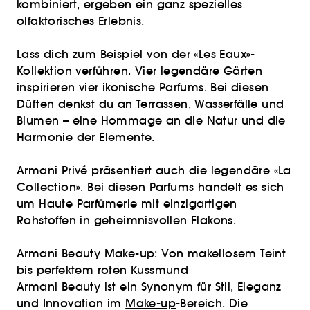
kombiniert, ergeben ein ganz spezielles
olfaktorisches Erlebnis.
Lass dich zum Beispiel von der «Les Eaux»-
Kollektion verführen. Vier legendäre Gärten
inspirieren vier ikonische Parfums. Bei diesen
Düften denkst du an Terrassen, Wasserfälle und
Blumen – eine Hommage an die Natur und die
Harmonie der Elemente.
Armani Privé präsentiert auch die legendäre «La
Collection». Bei diesen Parfums handelt es sich
um Haute Parfümerie mit einzigartigen
Rohstoffen in geheimnisvollen Flakons.
Armani Beauty Make-up: Von makellosem Teint
bis perfektem roten Kussmund
Armani Beauty ist ein Synonym für Stil, Eleganz
und Innovation im
Make-up
-Bereich. Die