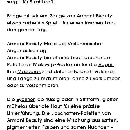
sorgst für Strahlkraft.
Bringe mit einem Rouge von Armani Beauty
etwas Farbe ins Spiel – für einen frischen Look
den ganzen Tag.
Armani Beauty Make-up: Verführerischer
Augenaufschlag
Armani Beauty bietet eine beeindruckende
Palette an Make-up-Produkten für die
Augen
.
Ihre
Mascaras
sind dafür entwickelt, Volumen
und Länge zu maximieren, ohne zu verklumpen
oder zu verschmieren.
Die
Eyeliner
, ob flüssig oder in Stiftform, gleiten
mühelos über die Haut für eine präzise
Linienführung. Die
Lidschatten-Paletten
von
Armani Beauty sind eine Mischung aus satten,
pigmentierten Farben und zarten Nuancen –