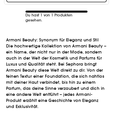
Du hast 1 von 1 Produkten
gesehen.
Armani Beauty: Synonym für Eleganz und Stil
Die hochwertige Kollektion von Armani Beauty –
ein Name, der nicht nur in der Mode, sondern
auch in der Welt der Kosmetik und Parfums für
Luxus und Qualität steht. Bei Sephora bringt
Armani Beauty diese Welt direkt zu dir. Von der
feinen Textur einer Foundation, die sich nahtlos
mit deiner Haut verbindet, bis hin zu einem
Parfum, das deine Sinne verzaubert und dich in
eine andere Welt entführt – jedes Armani-
Produkt erzählt eine Geschichte von Eleganz
und Exklusivität.