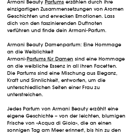
Armani Beauty
Parfums
erzählen durch ihre
einzigartigen Zusammensetzungen von Aromen
Geschichten und erwecken Emotionen. Lass
dich von den faszinierenden Duftnoten
verführen und finde dein Armani-Parfum.
Armani Beauty Damenparfum: Eine Hommage
an die Weiblichkeit
Armani-
Parfums für Damen
sind eine Hommage
an die weibliche Essenz in all ihren Facetten.
Die Parfums sind eine Mischung aus Eleganz,
Kraft und Sinnlichkeit, entworfen, um die
unterschiedlichen Seiten einer Frau zu
unterstreichen.
Jedes Parfum von Armani Beauty erzählt eine
eigene Geschichte – von der leichten, blumigen
Frische von «Acqua di Gioia», die an einen
sonnigen Tag am Meer erinnert, bis hin zu den