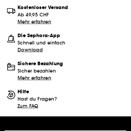
Kostenloser Versand
Ab 49,95 CHF
Mehr erfahren
Die Sephora-App
Schnell und einfach
Download
Sichere Bezahlung
Sicher bezahlen
Mehr erfahren
Hilfe
Hast du Fragen?
Zum FAQ