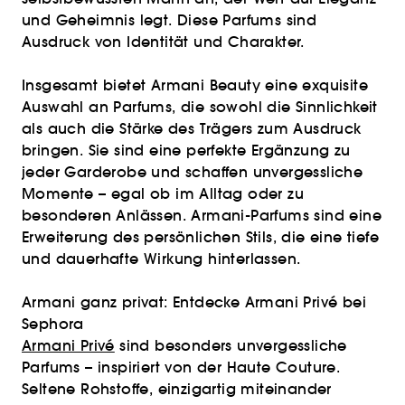
und Geheimnis legt. Diese Parfums sind
Ausdruck von Identität und Charakter.
Insgesamt bietet Armani Beauty eine exquisite
Auswahl an Parfums, die sowohl die Sinnlichkeit
als auch die Stärke des Trägers zum Ausdruck
bringen. Sie sind eine perfekte Ergänzung zu
jeder Garderobe und schaffen unvergessliche
Momente – egal ob im Alltag oder zu
besonderen Anlässen. Armani-Parfums sind eine
Erweiterung des persönlichen Stils, die eine tiefe
und dauerhafte Wirkung hinterlassen.
Armani ganz privat: Entdecke Armani Privé bei
Sephora
Armani Privé
sind besonders unvergessliche
Parfums – inspiriert von der Haute Couture.
Seltene Rohstoffe, einzigartig miteinander