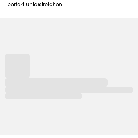
perfekt unterstreichen.