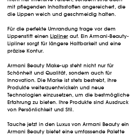
mit pflegenden Inhaltsstoffen angereichert, die
die Lippen weich und geschmeidig halten.
Für die perfekte Umrandung trage vor dem
Lippenstift einen
Lipliner
auf. Ein Armani-Beauty-
Lipliner sorgt für längere Haltbarkeit und eine
präzise Kontur.
Armani Beauty Make-up steht nicht nur für
Schönheit und Qualität, sondern auch für
Innovation. Die Marke ist stets bestrebt, ihre
Produkte weiterzuentwickeln und neue
Technologien einzusetzen, um die bestmögliche
Erfahrung zu bieten. Ihre Produkte sind Ausdruck
von Persönlichkeit und Stil.
Tauche jetzt in den Luxus von Armani Beauty ein
Armani Beauty bietet eine umfassende Palette