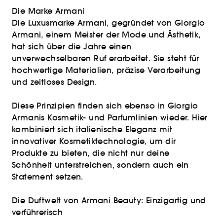
Die Marke Armani
Die Luxusmarke Armani, gegründet von Giorgio
Armani, einem Meister der Mode und Ästhetik,
hat sich über die Jahre einen
unverwechselbaren Ruf erarbeitet. Sie steht für
hochwertige Materialien, präzise Verarbeitung
und zeitloses Design.
Diese Prinzipien finden sich ebenso in Giorgio
Armanis Kosmetik- und Parfumlinien wieder. Hier
kombiniert sich italienische Eleganz mit
innovativer Kosmetiktechnologie, um dir
Produkte zu bieten, die nicht nur deine
Schönheit unterstreichen, sondern auch ein
Statement setzen.
Die Duftwelt von Armani Beauty: Einzigartig und
verführerisch