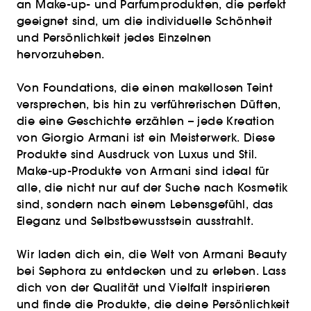
an Make-up- und Parfumprodukten, die perfekt
geeignet sind, um die individuelle Schönheit
und Persönlichkeit jedes Einzelnen
hervorzuheben.
Von Foundations, die einen makellosen Teint
versprechen, bis hin zu verführerischen Düften,
die eine Geschichte erzählen – jede Kreation
von Giorgio Armani ist ein Meisterwerk. Diese
Produkte sind Ausdruck von Luxus und Stil.
Make-up-Produkte von Armani sind ideal für
alle, die nicht nur auf der Suche nach Kosmetik
sind, sondern nach einem Lebensgefühl, das
Eleganz und Selbstbewusstsein ausstrahlt.
Wir laden dich ein, die Welt von Armani Beauty
bei Sephora zu entdecken und zu erleben. Lass
dich von der Qualität und Vielfalt inspirieren
und finde die Produkte, die deine Persönlichkeit