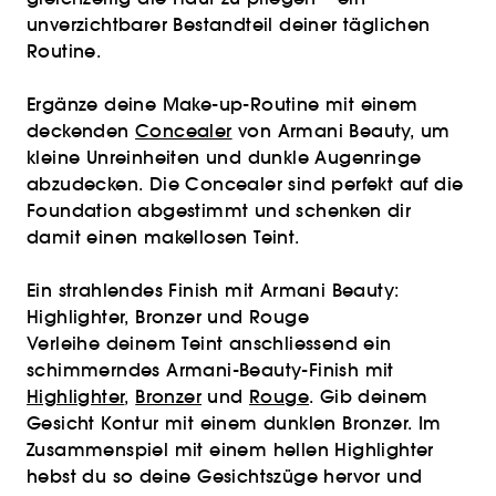
unverzichtbarer Bestandteil deiner täglichen
Routine.
Ergänze deine Make-up-Routine mit einem
deckenden
Concealer
von Armani Beauty, um
kleine Unreinheiten und dunkle Augenringe
abzudecken. Die Concealer sind perfekt auf die
Foundation abgestimmt und schenken dir
damit einen makellosen Teint.
Ein strahlendes Finish mit Armani Beauty:
Highlighter, Bronzer und Rouge
Verleihe deinem Teint anschliessend ein
schimmerndes Armani-Beauty-Finish mit
Highlighter
,
Bronzer
und
Rouge
. Gib deinem
Gesicht Kontur mit einem dunklen Bronzer. Im
Zusammenspiel mit einem hellen Highlighter
hebst du so deine Gesichtszüge hervor und