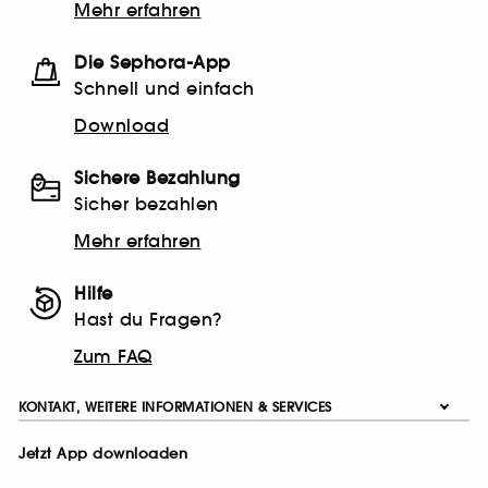
Mehr erfahren
Die Sephora-App
Schnell und einfach
Download
Sichere Bezahlung
Sicher bezahlen
Mehr erfahren
Hilfe
Hast du Fragen?
Zum FAQ
KONTAKT, WEITERE INFORMATIONEN & SERVICES
Jetzt App downloaden