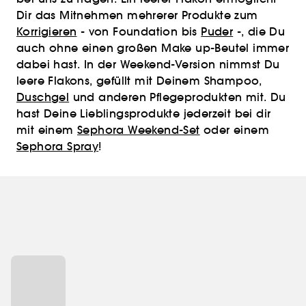
Dir das Mitnehmen mehrerer Produkte zum
Korrigieren
- von Foundation bis
Puder
-, die Du
auch ohne einen großen Make up-Beutel immer
dabei hast. In der Weekend-Version nimmst Du
leere Flakons, gefüllt mit Deinem Shampoo,
Duschgel
und anderen Pflegeprodukten mit. Du
hast Deine Lieblingsprodukte jederzeit bei dir
mit einem
Sephora Weekend-Set
oder einem
Sephora Spray
!