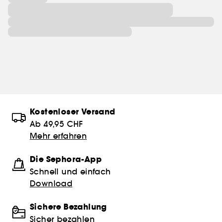
Kostenloser Versand
Ab 49,95 CHF
Mehr erfahren
Die Sephora-App
Schnell und einfach
Download
Sichere Bezahlung
Sicher bezahlen