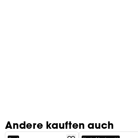
Andere kauften auch