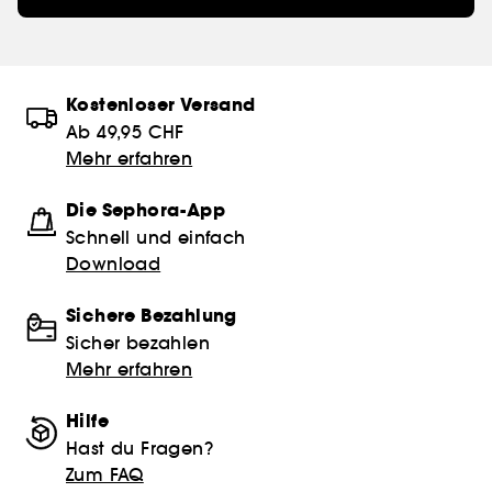
Kostenloser Versand
Ab 49,95 CHF
Mehr erfahren
Die Sephora-App
Schnell und einfach
Download
Sichere Bezahlung
Sicher bezahlen
Mehr erfahren
Hilfe
Hast du Fragen?
Zum FAQ