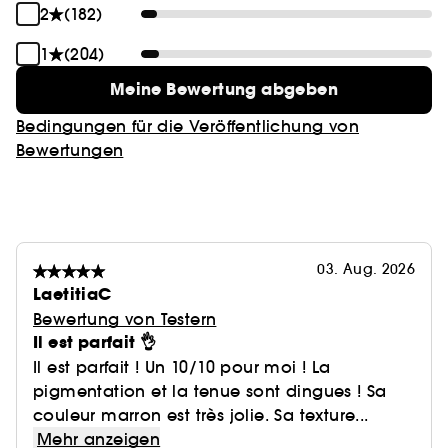
2
(182)
1
(204)
Meine Bewertung abgeben
Bedingungen für die Veröffentlichung von
Bewertungen
03. Aug. 2026
LaetitiaC
Bewertung von Testern
Il est parfait 👌
Il est parfait ! Un 10/10 pour moi ! La
pigmentation et la tenue sont dingues ! Sa
couleur marron est très jolie. Sa texture...
Mehr anzeigen