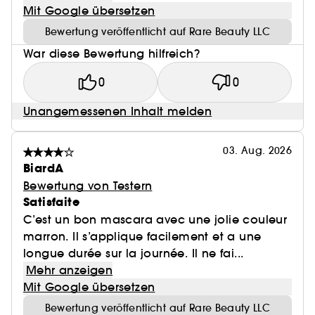
Mit Google übersetzen
Bewertung veröffentlicht auf Rare Beauty LLC
War diese Bewertung hilfreich?
0
0
Unangemessenen Inhalt melden
03. Aug. 2026
BiardA
Bewertung von Testern
Satisfaite
C’est un bon mascara avec une jolie couleur
marron. Il s’applique facilement et a une
longue durée sur la journée. Il ne fai...
Mehr anzeigen
Mit Google übersetzen
Bewertung veröffentlicht auf Rare Beauty LLC