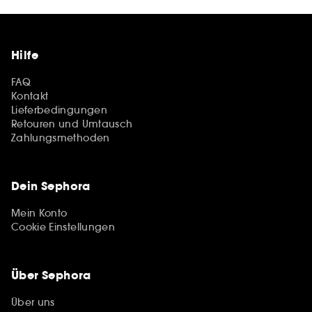
Hilfe
FAQ
Kontakt
Lieferbedingungen
Retouren und Umtausch
Zahlungsmethoden
Dein Sephora
Mein Konto
Cookie Einstellungen
Über Sephora
Über uns