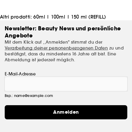
Altri prodotti:
60ml
|
100ml
|
150 ml (REFILL)
Newsletter: Beauty News und persönliche
Angebote
Mit dem Klick auf ,,Anmelden" stimmst du der
Verarbeitung deiner personenbezogenen Daten
zu und
bestätigst, dass du mindestens 16 Jahre alt bist. Eine
Abmeldung ist jederzeit möglich.
E-Mail-Adresse
Bsp.: name@example.com
Anmelden