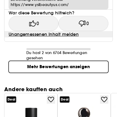
https://www.yslbeautyus.com/
War diese Bewertung hilfreich?
0
0
Unangemessenen Inhalt melden
Du hast 2 von 6704 Bewertungen
gesehen
Mehr Bewertungen anzeigen
Andere kauften auch
Deal
Deal