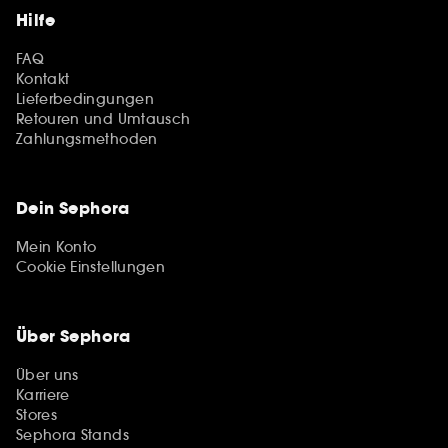
Hilfe
FAQ
Kontakt
Lieferbedingungen
Retouren und Umtausch
Zahlungsmethoden
Dein Sephora
Mein Konto
Cookie Einstellungen
Über Sephora
Über uns
Karriere
Stores
Sephora Stands