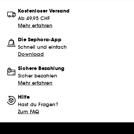
Kostenloser Versand
Ab 49,95 CHF
Mehr erfahren
Die Sephora-App
Schnell und einfach
Download
Sichere Bezahlung
Sicher bezahlen
Mehr erfahren
Hilfe
Hast du Fragen?
Zum FAQ