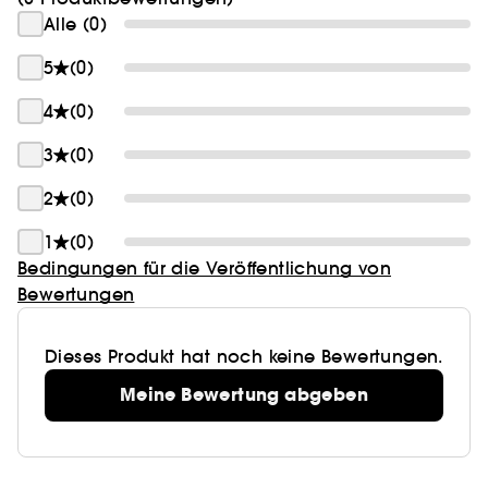
Alle (0)
5
(0)
4
(0)
3
(0)
2
(0)
1
(0)
Bedingungen für die Veröffentlichung von
Bewertungen
Dieses Produkt hat noch keine Bewertungen.
Meine Bewertung abgeben