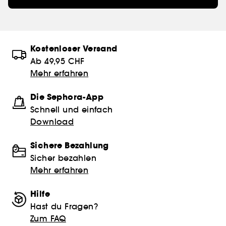
Kostenloser Versand
Ab 49,95 CHF
Mehr erfahren
Die Sephora-App
Schnell und einfach
Download
Sichere Bezahlung
Sicher bezahlen
Mehr erfahren
Hilfe
Hast du Fragen?
Zum FAQ