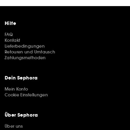
Hilfe
FAQ
Kontakt
Lieferbedingungen
Retouren und Umtausch
Zahlungsmethoden
Dein Sephora
Mein Konto
Cookie Einstellungen
Über Sephora
Über uns