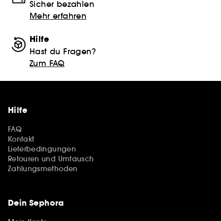
Sicher bezahlen
Mehr erfahren
Hilfe
Hast du Fragen?
Zum FAQ
Hilfe
FAQ
Kontakt
Lieferbedingungen
Retouren und Umtausch
Zahlungsmethoden
Dein Sephora