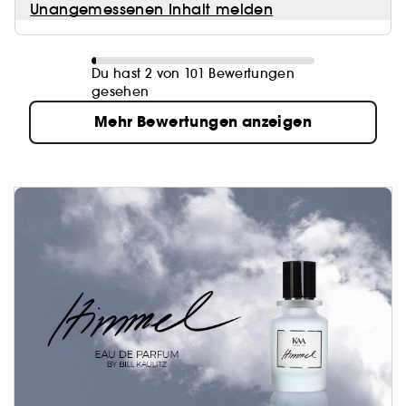
Unangemessenen Inhalt melden
Du hast 2 von 101 Bewertungen
gesehen
Mehr Bewertungen anzeigen