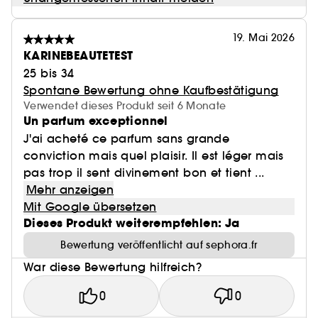
19. Mai 2026
KARINEBEAUTETEST
25 bis 34
Spontane Bewertung ohne Kaufbestätigung
Verwendet dieses Produkt seit 6 Monate
Un parfum exceptionnel
J'ai acheté ce parfum sans grande
conviction mais quel plaisir. Il est léger mais
pas trop il sent divinement bon et tient ...
Mehr anzeigen
Mit Google übersetzen
Dieses Produkt weiterempfehlen: Ja
Bewertung veröffentlicht auf sephora.fr
War diese Bewertung hilfreich?
0
0