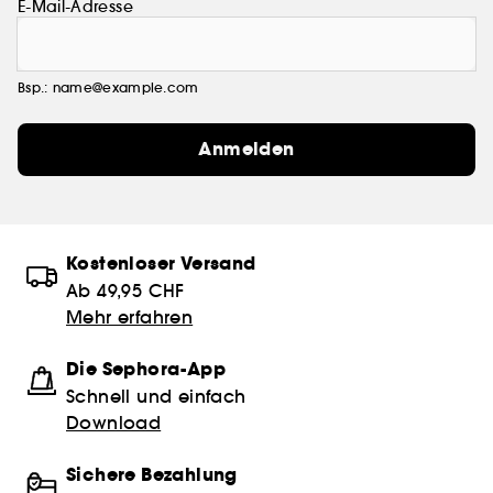
E-Mail-Adresse
Bsp.: name@example.com
Anmelden
Kostenloser Versand
Ab 49,95 CHF
Mehr erfahren
Die Sephora-App
Schnell und einfach
Download
Sichere Bezahlung