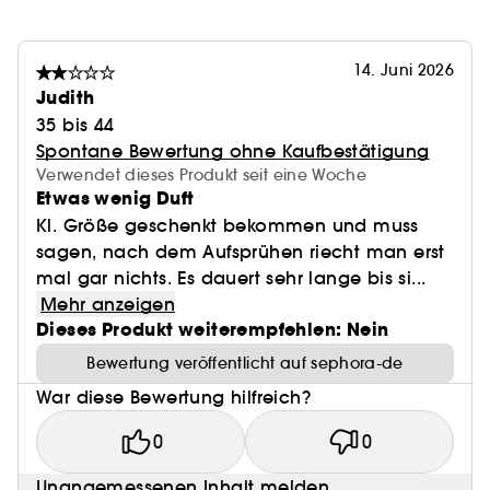
14. Juni 2026
Judith
35 bis 44
Spontane Bewertung ohne Kaufbestätigung
Verwendet dieses Produkt seit eine Woche
Etwas wenig Duft
Kl. Größe geschenkt bekommen und muss
sagen, nach dem Aufsprühen riecht man erst
mal gar nichts. Es dauert sehr lange bis si...
Mehr anzeigen
Dieses Produkt weiterempfehlen: Nein
Bewertung veröffentlicht auf sephora-de
War diese Bewertung hilfreich?
0
0
Unangemessenen Inhalt melden