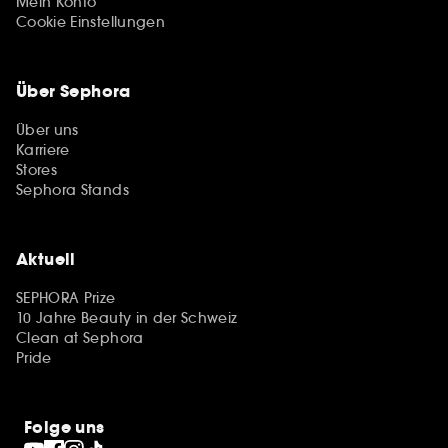
Mein Konto
Cookie Einstellungen
Über Sephora
Über uns
Karriere
Stores
Sephora Stands
Aktuell
SEPHORA Prize
10 Jahre Beauty in der Schweiz
Clean at Sephora
Pride
Folge uns