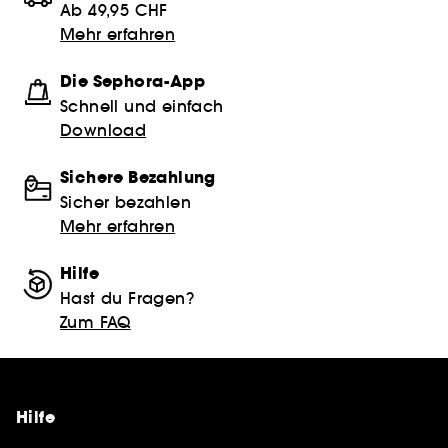
Ab 49,95 CHF
Mehr erfahren
Die Sephora-App
Schnell und einfach
Download
Sichere Bezahlung
Sicher bezahlen
Mehr erfahren
Hilfe
Hast du Fragen?
Zum FAQ
Hilfe