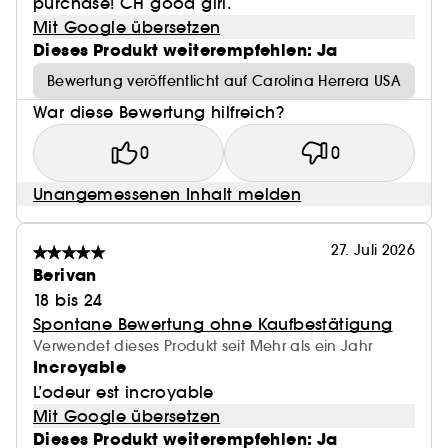
purchase! CH good girl.
Mit Google übersetzen
Dieses Produkt weiterempfehlen: Ja
Bewertung veröffentlicht auf Carolina Herrera USA
War diese Bewertung hilfreich?
0
0
Unangemessenen Inhalt melden
27. Juli 2026
Berivan
18 bis 24
Spontane Bewertung ohne Kaufbestätigung
Verwendet dieses Produkt seit Mehr als ein Jahr
Incroyable
L’odeur est incroyable
Mit Google übersetzen
Dieses Produkt weiterempfehlen: Ja