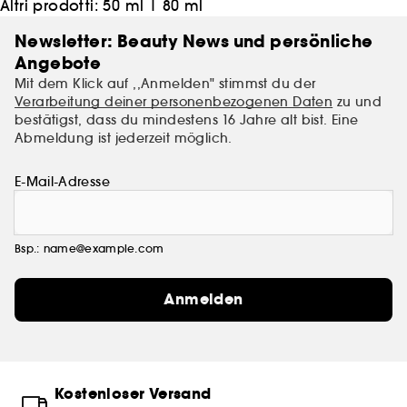
Altri prodotti:
50 ml
|
80 ml
Newsletter: Beauty News und persönliche
Angebote
Mit dem Klick auf ,,Anmelden" stimmst du der
Verarbeitung deiner personenbezogenen Daten
zu und
bestätigst, dass du mindestens 16 Jahre alt bist. Eine
Abmeldung ist jederzeit möglich.
E-Mail-Adresse
Bsp.: name@example.com
Anmelden
Kostenloser Versand