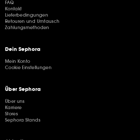
FAQ
Kontakt
Lieferbedingungen
Retouren und Umtausch
Zahlungsmethoden
Dein Sephora
Mein Konto
Cookie Einstellungen
Über Sephora
Über uns
Karriere
Stores
Sephora Stands