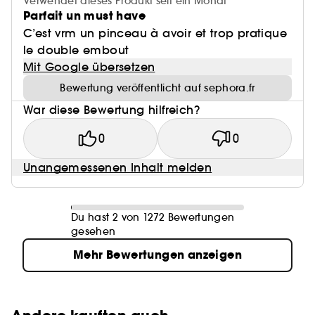
Verwendet dieses Produkt seit ein Monat
Parfait un must have
C’est vrm un pinceau à avoir et trop pratique
le double embout
Mit Google übersetzen
Bewertung veröffentlicht auf sephora.fr
War diese Bewertung hilfreich?
0
0
Unangemessenen Inhalt melden
Du hast 2 von 1272 Bewertungen
gesehen
Mehr Bewertungen anzeigen