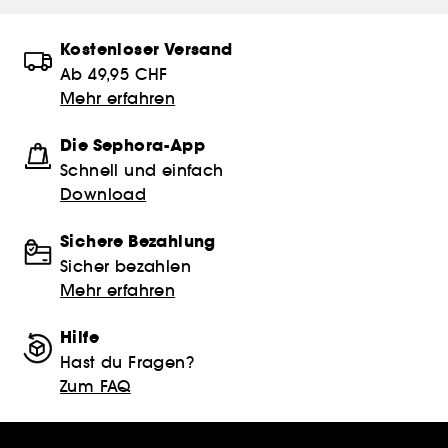
Kostenloser Versand
Ab 49,95 CHF
Mehr erfahren
Die Sephora-App
Schnell und einfach
Download
Sichere Bezahlung
Sicher bezahlen
Mehr erfahren
Hilfe
Hast du Fragen?
Zum FAQ