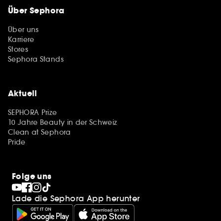
Über Sephora
Über uns
Karriere
Stores
Sephora Stands
Aktuell
SEPHORA Prize
10 Jahre Beauty in der Schweiz
Clean at Sephora
Pride
Folge uns
Lade die Sephora App herunter