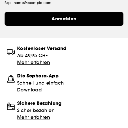
Bsp.: name@example.com
Anmelden
Kostenloser Versand
Ab 49,95 CHF
Mehr erfahren
Die Sephora-App
Schnell und einfach
Download
Sichere Bezahlung
Sicher bezahlen
Mehr erfahren