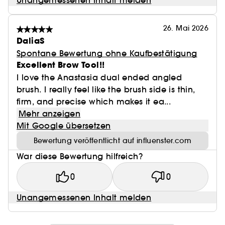
Unangemessenen Inhalt melden
26. Mai 2026
DaliaS
Spontane Bewertung ohne Kaufbestätigung
Excellent Brow Tool!!
I love the Anastasia dual ended angled
brush. I really feel like the brush side is thin,
firm, and precise which makes it ea...
Mehr anzeigen
Mit Google übersetzen
Bewertung veröffentlicht auf influenster.com
War diese Bewertung hilfreich?
0
0
Unangemessenen Inhalt melden