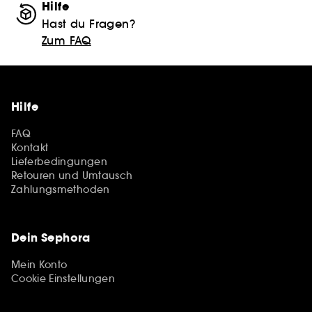
Hilfe
Hast du Fragen?
Zum FAQ
Hilfe
FAQ
Kontakt
Lieferbedingungen
Retouren und Umtausch
Zahlungsmethoden
Dein Sephora
Mein Konto
Cookie Einstellungen